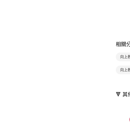
相關
向上
向上
🔻 