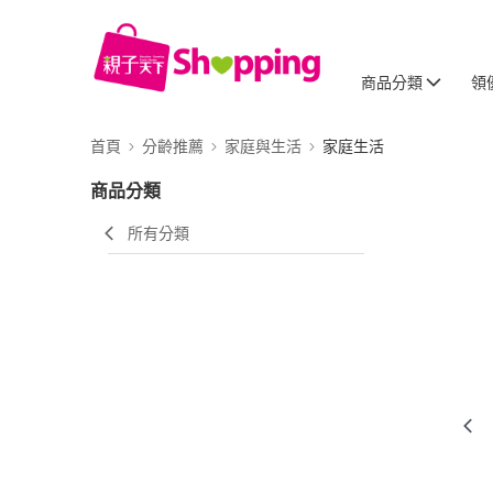
商品分類
領
首頁
分齡推薦
家庭與生活
家庭生活
商品分類
所有分類