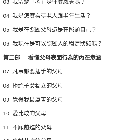
03 我清楚「老」是什麼感覺嗎？
04 我是怎麼看待老人跟老年生活？
05 我是在照顧父母還是在照顧自己？
06 我現在是可以照顧人的穩定狀態嗎？
第二部
看懂父母表面行為的內在意涵
07 凡事都要插手的父母
08 拒絕子女獨立的父母
09 覺得我最厲害的父母
10 愛比較的父母
11 不願前進的父母