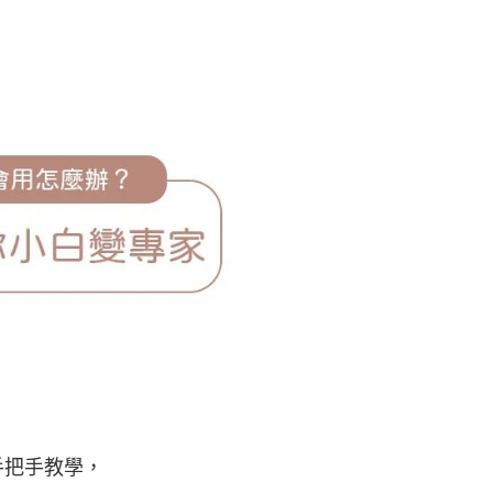
手把手教學，