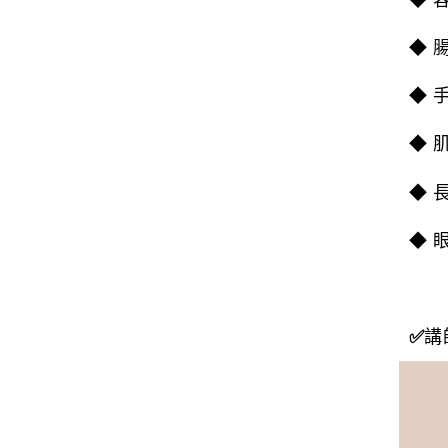
◆ 
◆ 
◆ 
◆ 
◆ 
◆ 
✅
講